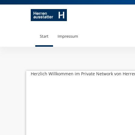
Start
Impressum
Herzlich Willkommen im Private Network von Herre