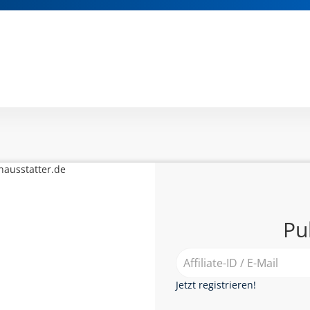
nausstatter.de
Pu
Jetzt registrieren!